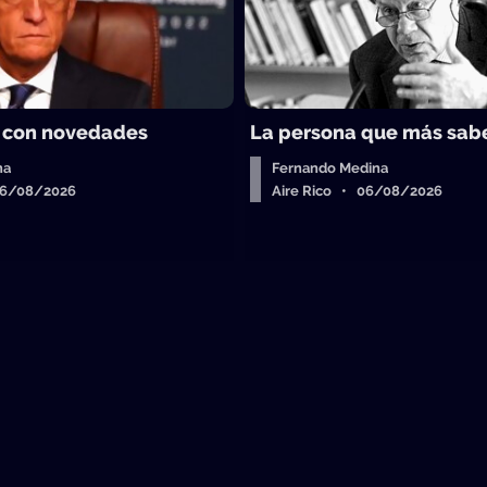
 con novedades
La persona que más sab
ha
Fernando Medina
06/08/2026
Aire Rico • 06/08/2026