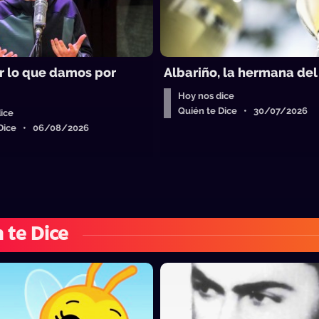
 lo que damos por
Albariño, la hermana del
Hoy nos dice
Quién te Dice • 30/07/2026
ice
 Dice • 06/08/2026
 te Dice