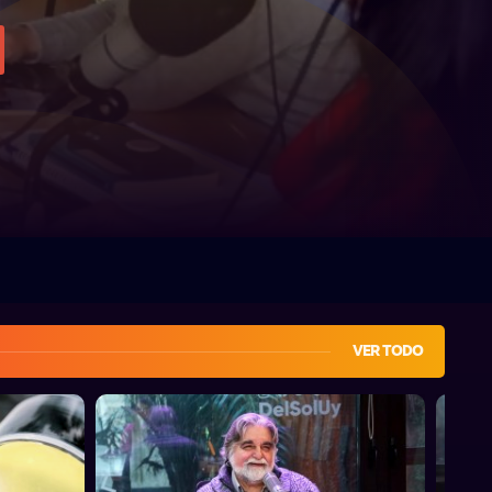
VER TODO