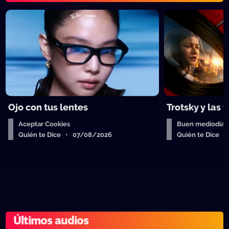
Ojo con tus lentes
Trotsky y las 
Aceptar Cookies
Buen mediodía
Quién te Dice • 07/08/2026
Quién te Dice 
Últimos audios