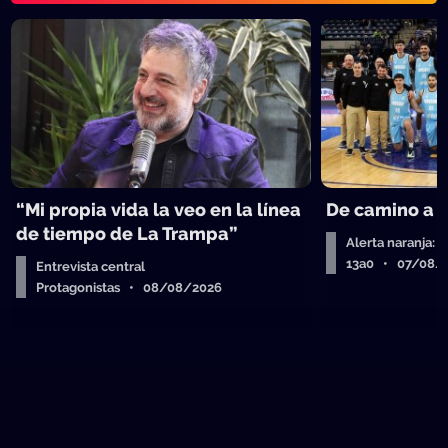
“Mi propia vida la veo en la línea
De camino a 
de tiempo de La Trampa”
Alerta naranja: 
13a0 • 07/08/
Entrevista central
Protagonistas • 08/08/2026