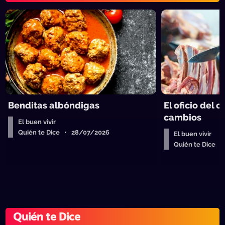
Benditas albóndigas
El oficio del c
cambios
El buen vivir
Quién te Dice • 28/07/2026
El buen vivir
Quién te Dice 
Quién te Dice