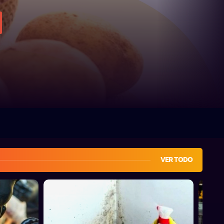
VER TODO