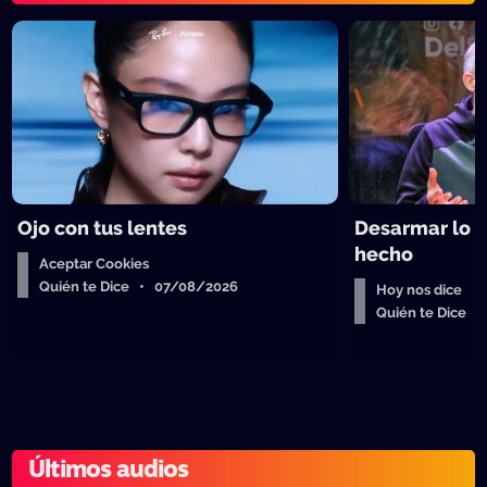
Ojo con tus lentes
Desarmar lo 
hecho
Aceptar Cookies
Quién te Dice • 07/08/2026
Hoy nos dice
Quién te Dice 
Últimos audios