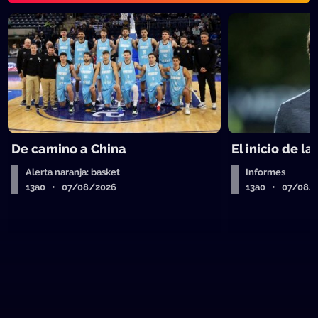
De camino a China
El inicio de la
Alerta naranja: basket
Informes
13a0 • 07/08/2026
13a0 • 07/08/