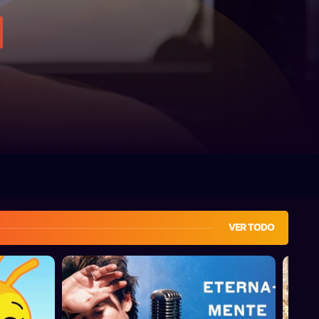
VER TODO