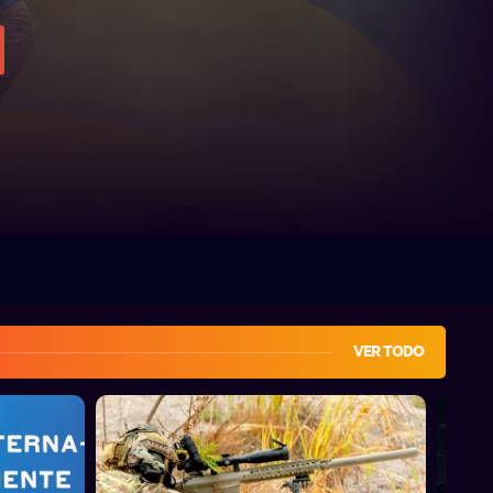
VER TODO