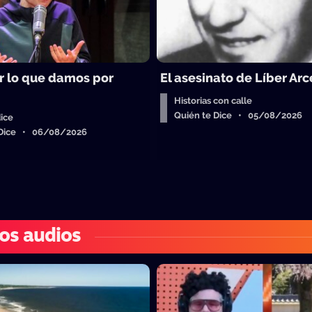
 lo que damos por
El asesinato de Líber Arc
Historias con calle
Quién te Dice • 05/08/2026
ice
 Dice • 06/08/2026
os audios