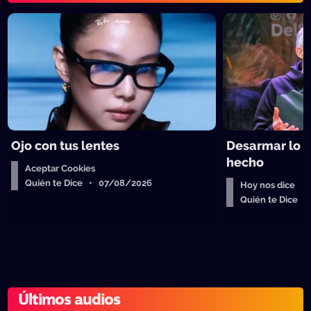
Ojo con tus lentes
Desarmar lo 
hecho
Aceptar Cookies
Quién te Dice • 07/08/2026
Hoy nos dice
Quién te Dice 
Últimos audios