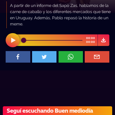
A partir de un informe del Sapo Zas, hablamos de la
carne de caballo y los diferentes mercados que tiene
en Uruguay. Además, Pablo repasó la historia de un
meme.
00:00
00:00
Seguí escuchando Buen mediodía