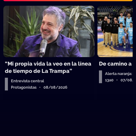
“Mi propia vida la veo en la línea
De camino a 
de tiempo de La Trampa”
Alerta naranja: 
13a0 • 07/08/
Entrevista central
Protagonistas • 08/08/2026