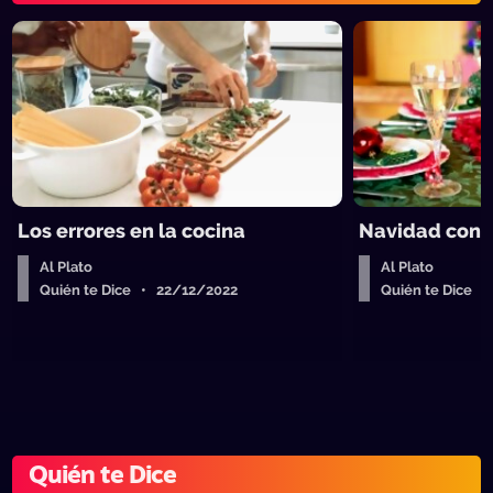
Los errores en la cocina
Navidad con 
Al Plato
Al Plato
Quién te Dice • 22/12/2022
Quién te Dice 
Quién te Dice