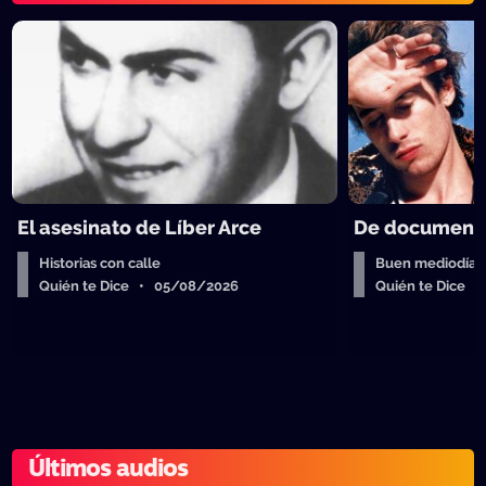
El asesinato de Líber Arce
De documenta
Historias con calle
Buen mediodía
Quién te Dice • 05/08/2026
Quién te Dice 
Últimos audios