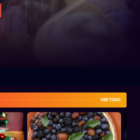
VER TODO