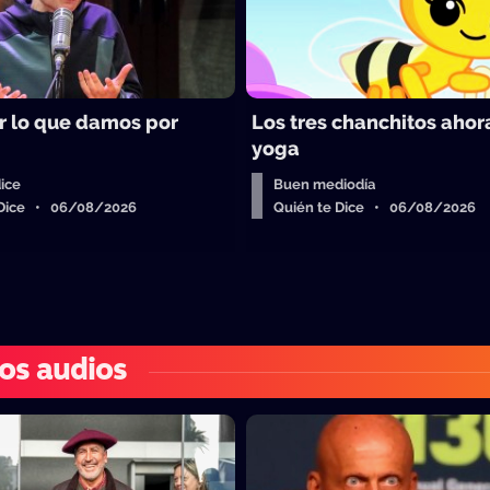
 lo que damos por
Los tres chanchitos aho
yoga
ice
Buen mediodía
 Dice • 06/08/2026
Quién te Dice • 06/08/2026
os audios