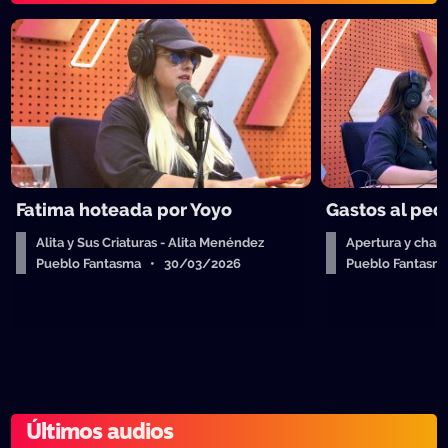
Fatima hoteada por Yoyo
Gastos al ped
Alita y Sus Criaturas - Alita Menéndez
Apertura y charl
Pueblo Fantasma • 30/03/2026
Pueblo Fantas
Últimos audios