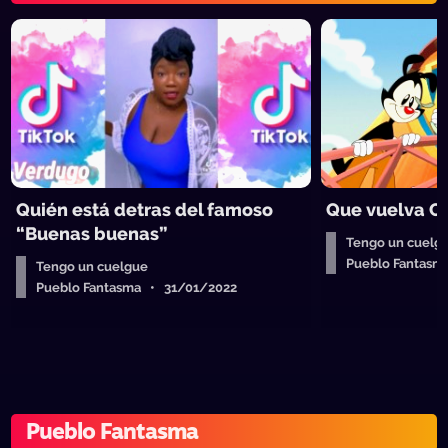
Quién está detras del famoso
Que vuelva C
“Buenas buenas”
Tengo un cuelg
Pueblo Fantasm
Tengo un cuelgue
Pueblo Fantasma • 31/01/2022
Pueblo Fantasma