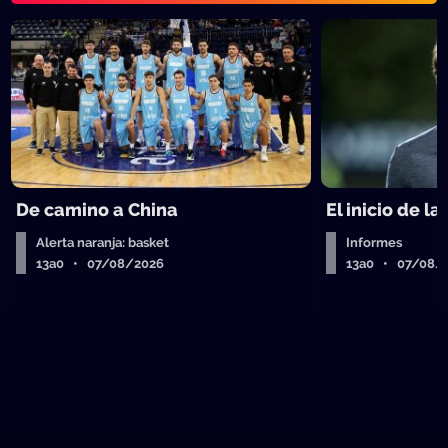
De camino a China
El inicio de la
Alerta naranja: basket
Informes
13a0 • 07/08/2026
13a0 • 07/08/