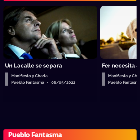
Un Lacalle se separa
Fer necesita 
Manifiesto y Charla
Manifiesto y Cha
Pueblo Fantasma • 06/05/2022
Pueblo Fantas
Pueblo Fantasma