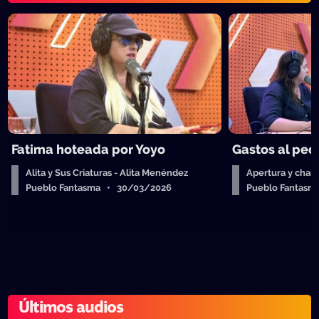
Fatima hoteada por Yoyo
Gastos al ped
Alita y Sus Criaturas - Alita Menéndez
Apertura y charl
Pueblo Fantasma • 30/03/2026
Pueblo Fantas
Últimos audios