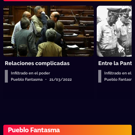
Relaciones complicadas
Entre la Pant
Infiltrado en el poder
Infiltrado en el 
Pueblo Fantasma • 21/03/2022
Pueblo Fantasm
Pueblo Fantasma