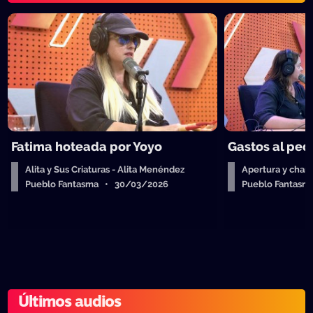
Fatima hoteada por Yoyo
Gastos al ped
Alita y Sus Criaturas - Alita Menéndez
Apertura y charl
Pueblo Fantasma • 30/03/2026
Pueblo Fantas
Últimos audios