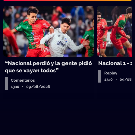
❝Nacional perdió y la gente pidió
Nacional 1 - 2
que se vayan todos❞
Replay
13a0 • 09/08/
Comentarios
13a0 • 09/08/2026