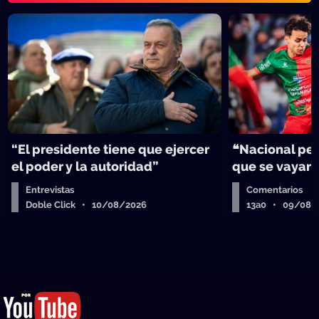
“El presidente tiene que ejercer
❝Nacional per
el poder y la autoridad”
que se vayan
Entrevistas
Comentarios
Doble Click • 10/08/2026
13a0 • 09/08/