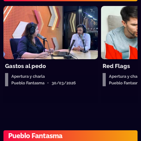
Gastos al pedo
Red Flags
Apertura y charla
Apertura y charl
Pueblo Fantasma • 30/03/2026
Pueblo Fantasm
Pueblo Fantasma