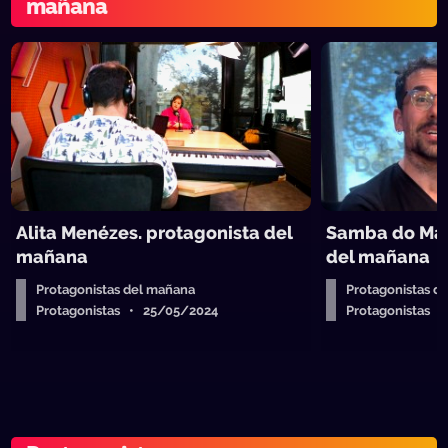
mañana
Alita Menézes. protagonista del
Samba do Mar
mañana
del mañana
Protagonistas del mañana
Protagonistas d
Protagonistas • 25/05/2024
Protagonistas 