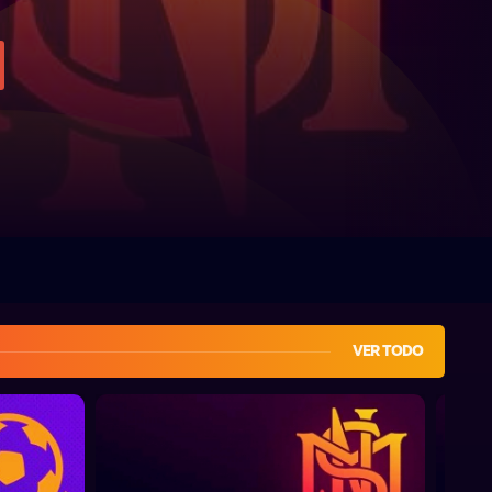
VER TODO