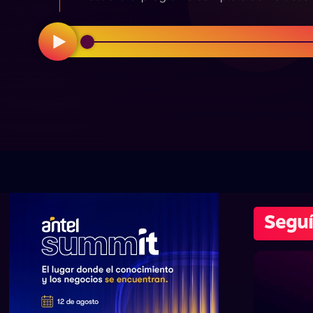
Seguí