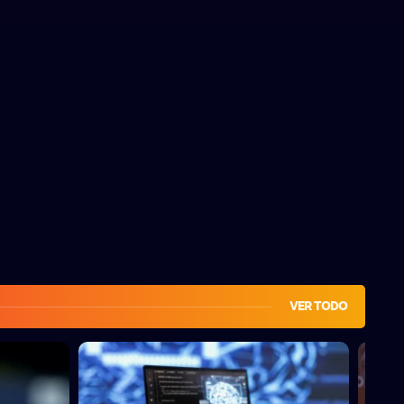
VER TODO