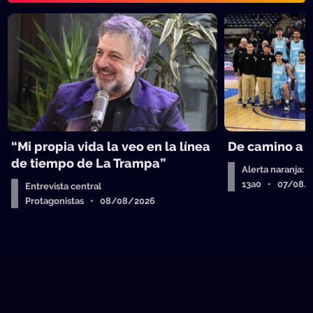
“Mi propia vida la veo en la línea
De camino a 
de tiempo de La Trampa”
Alerta naranja: 
13a0 • 07/08/
Entrevista central
Protagonistas • 08/08/2026