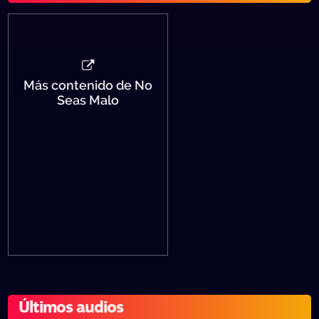
Más contenido de No
Seas Malo
Últimos audios