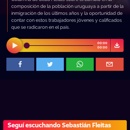
composición de la población uruguaya a partir de la
inmigración de los últimos años y la oportunidad de
contar con estos trabajadores jóvenes y calificados
que se radicaron en el país.
00:00
00:00
Seguí escuchando Sebastián Fleitas