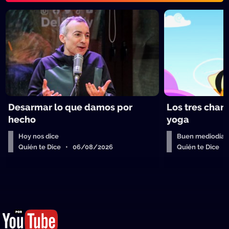
Desarmar lo que damos por
Los tres chan
hecho
yoga
Hoy nos dice
Buen mediodía
Quién te Dice • 06/08/2026
Quién te Dice 