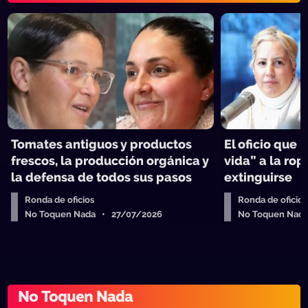
Tomates antiguos y productos
El oficio que
frescos, la producción orgánica y
vida” a la rop
la defensa de todos sus pasos
extinguirse
Ronda de oficios
Ronda de oficios
No Toquen Nada • 27/07/2026
No Toquen Nad
No Toquen Nada