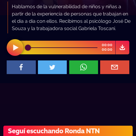
Hablamos de la vulnerabilidad de niños y niñas a
partir de la experiencia de personas que trabajan en
el día a día con ellos. Recibimos al psicólogo José De
Souza y la trabajadora social Gabriela Toscani.
00:00
00:00
Seguí escuchando Ronda NTN