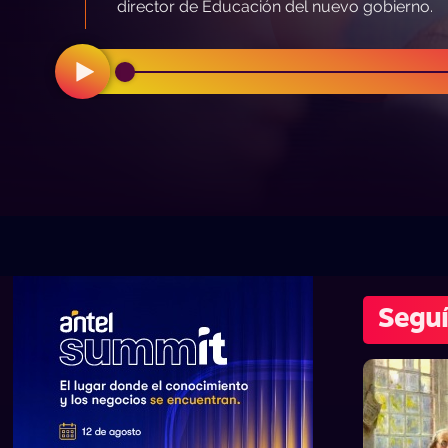
director de Educación del nuevo gobierno.
Seguí