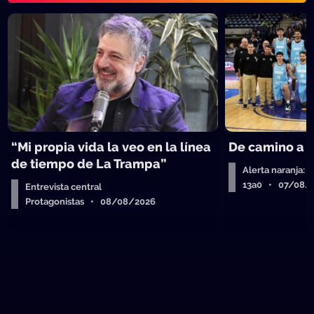
“Mi propia vida la veo en la línea
De camino a 
de tiempo de La Trampa”
Alerta naranja: 
13a0 • 07/08/
Entrevista central
Protagonistas • 08/08/2026