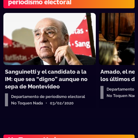
periodismo electoral
Sanguinetti y el candidato a la
Amado, el neg
IM: que sea “digno” aunque no
los últimos dí
sepa de Montevideo
Departamento de
No Toquen Nad
Departamento de periodismo electoral
No Toquen Nada • 03/02/2020