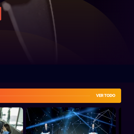
VER TODO