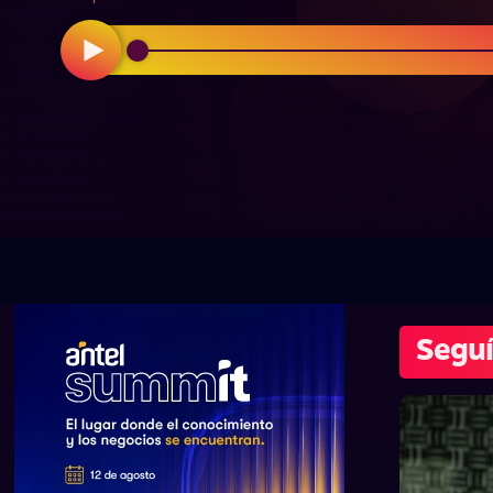
Seguí