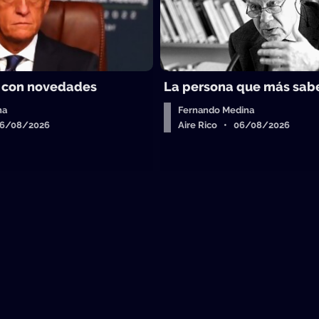
 con novedades
La persona que más sab
ha
Fernando Medina
06/08/2026
Aire Rico • 06/08/2026