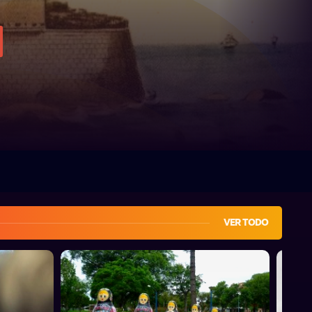
VER TODO