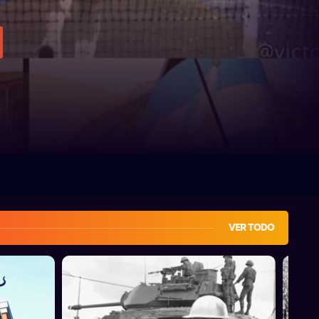
VER TODO