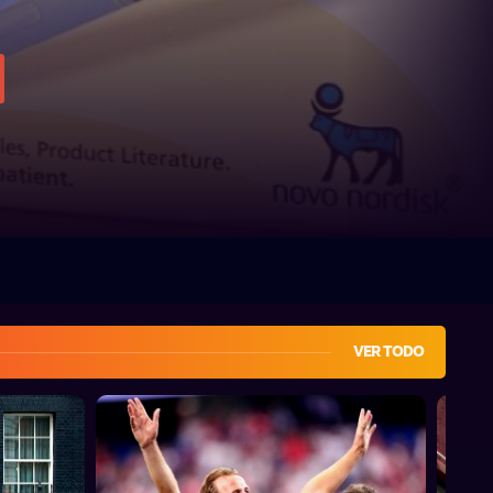
VER TODO