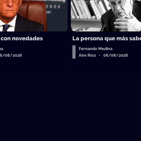
 con novedades
La persona que más sab
ha
Fernando Medina
06/08/2026
Aire Rico • 06/08/2026