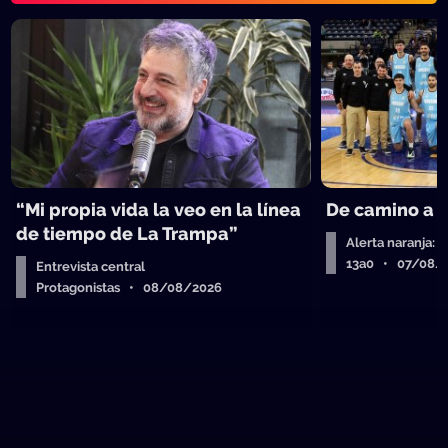
“Mi propia vida la veo en la línea
De camino a 
de tiempo de La Trampa”
Alerta naranja: 
13a0 • 07/08/
Entrevista central
Protagonistas • 08/08/2026