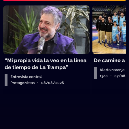
“Mi propia vida la veo en la línea
De camino a 
de tiempo de La Trampa”
Alerta naranja: 
13a0 • 07/08/
Entrevista central
Protagonistas • 08/08/2026