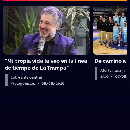
“Mi propia vida la veo en la línea
De camino a 
de tiempo de La Trampa”
Alerta naranja: 
13a0 • 07/08/
Entrevista central
Protagonistas • 08/08/2026