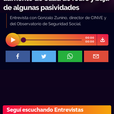
de algunas pasividades
Entrevista con Gonzalo Zunino, director de CINVE y
del Observatorio de Seguridad Social.
00:00
00:00
Seguí escuchando Entrevistas