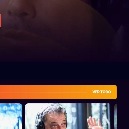
VER TODO