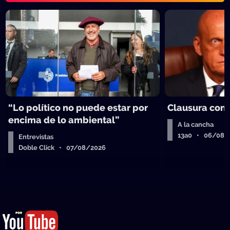
“Lo político no puede estar por
Clausura con
encima de lo ambiental”
A la cancha
13a0 • 06/08/
Entrevistas
Doble Click • 07/08/2026