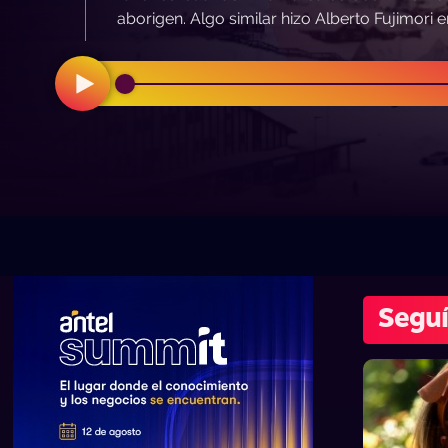
aborigen. Algo similar hizo Alberto Fujimori e
Seguí