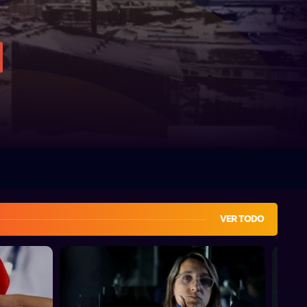
VER TODO