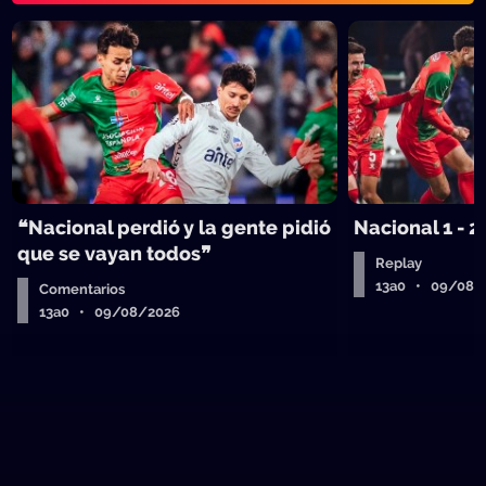
❝Nacional perdió y la gente pidió
Nacional 1 - 2
que se vayan todos❞
Replay
13a0 • 09/08/
Comentarios
13a0 • 09/08/2026