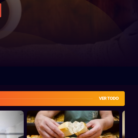
VER TODO