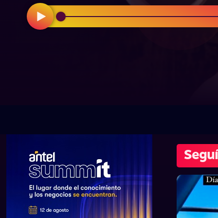
Seguí