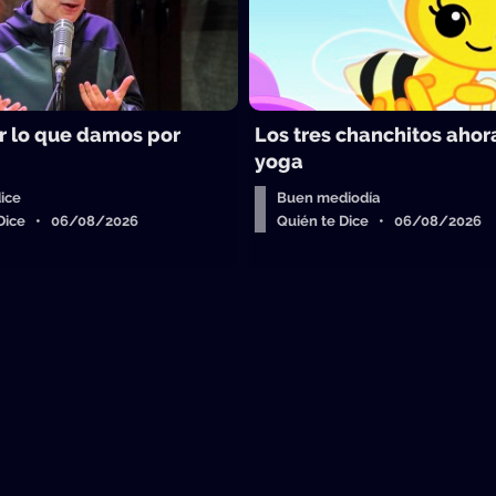
 lo que damos por
Los tres chanchitos aho
yoga
ice
Buen mediodía
 Dice • 06/08/2026
Quién te Dice • 06/08/2026