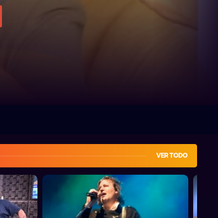
VER TODO