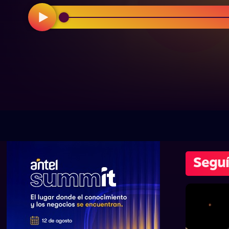
Seguí