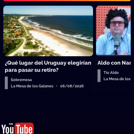
¿Qué lugar del Uruguay elegirían
Aldo con Nanc
para pasar su retiro?
Tio Aldo
La Mesa de los
Sobremesa
La Mesa de los Galanes • 06/08/2026