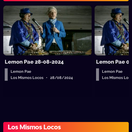
Lemon Pae 28-08-2024
Lemon Pae 07
Lemon Pae
Lemon Pae
Los Mismos Locos • 28/08/2024
Los Mismos Loc
Los Mismos Locos