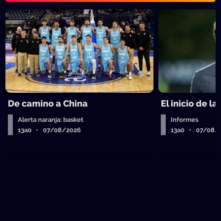
De camino a China
El inicio de la
Alerta naranja: basket
Informes
13a0 • 07/08/2026
13a0 • 07/08/