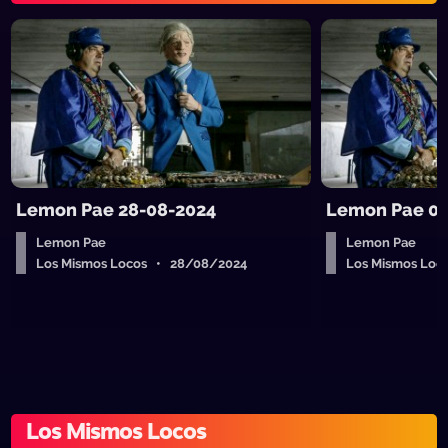
Lemon Pae 28-08-2024
Lemon Pae 07
Lemon Pae
Lemon Pae
Los Mismos Locos • 28/08/2024
Los Mismos Loc
Los Mismos Locos