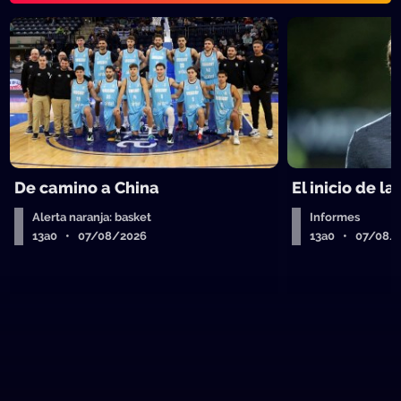
De camino a China
El inicio de la
Alerta naranja: basket
Informes
13a0 • 07/08/2026
13a0 • 07/08/