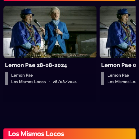
Lemon Pae 28-08-2024
Lemon Pae 07
Lemon Pae
Lemon Pae
Los Mismos Locos • 28/08/2024
Los Mismos Loc
Los Mismos Locos