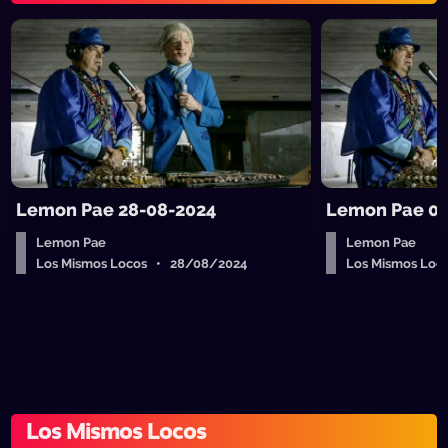
Lemon Pae 28-08-2024
Lemon Pae 07
Lemon Pae
Lemon Pae
Los Mismos Locos • 28/08/2024
Los Mismos Loc
Los Mismos Locos