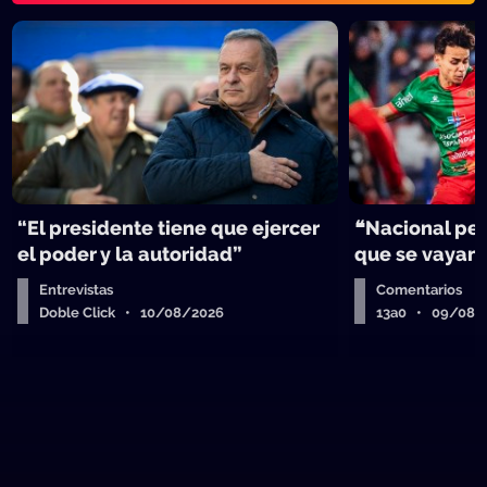
“El presidente tiene que ejercer
❝Nacional per
el poder y la autoridad”
que se vayan
Entrevistas
Comentarios
Doble Click • 10/08/2026
13a0 • 09/08/