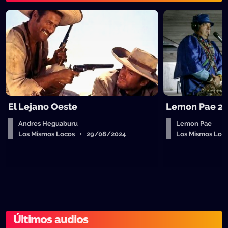
El Lejano Oeste
Lemon Pae 28
Andres Heguaburu
Lemon Pae
Los Mismos Locos • 29/08/2024
Los Mismos Lo
Últimos audios