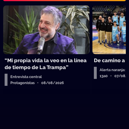
“Mi propia vida la veo en la línea
De camino a 
de tiempo de La Trampa”
Alerta naranja: 
13a0 • 07/08/
Entrevista central
Protagonistas • 08/08/2026