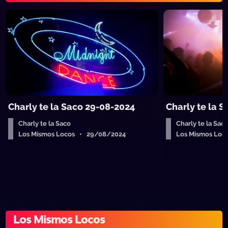
Charly te la Saco 29-08-2024
Charly te la 
Charly te la Saco
Charly te la Sac
Los Mismos Locos • 29/08/2024
Los Mismos Loc
Los Mismos Locos