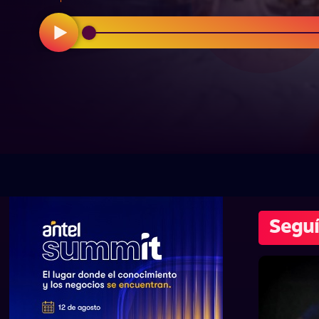
Seguí