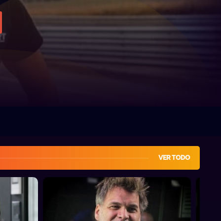
VER TODO