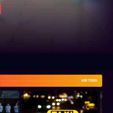
VER TODO