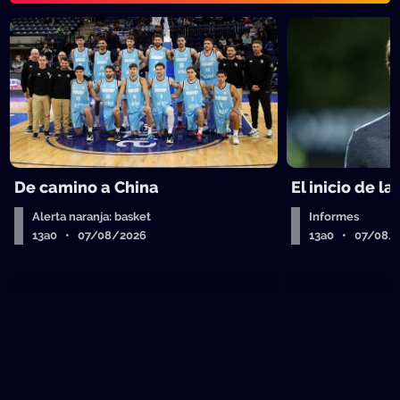
De camino a China
El inicio de la
Alerta naranja: basket
Informes
13a0 • 07/08/2026
13a0 • 07/08/