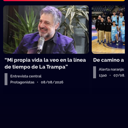
“Mi propia vida la veo en la línea
De camino a 
de tiempo de La Trampa”
Alerta naranja: 
13a0 • 07/08/
Entrevista central
Protagonistas • 08/08/2026