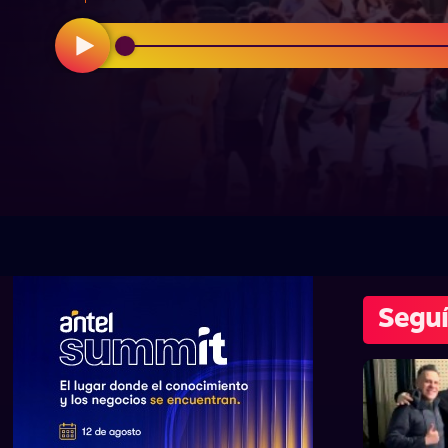
Seguí