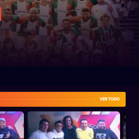
VER TODO