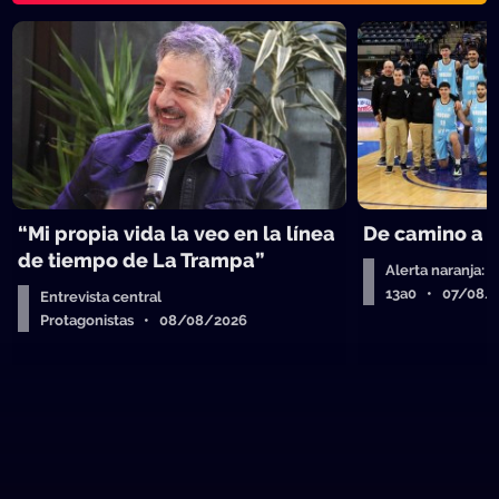
“Mi propia vida la veo en la línea
De camino a 
de tiempo de La Trampa”
Alerta naranja: 
13a0 • 07/08/
Entrevista central
Protagonistas • 08/08/2026