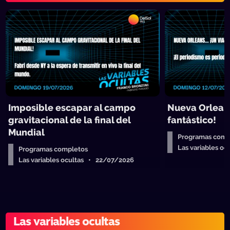
Imposible escapar al campo
Nueva Orleans
gravitacional de la final del
fantástico!
Mundial
Programas comp
Las variables o
Programas completos
Las variables ocultas • 22/07/2026
Las variables ocultas