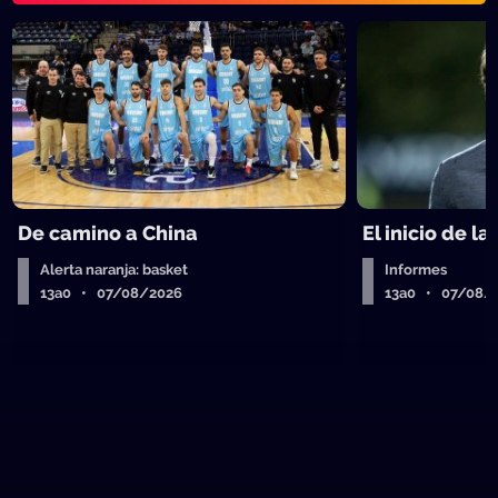
De camino a China
El inicio de la
Alerta naranja: basket
Informes
13a0 • 07/08/2026
13a0 • 07/08/