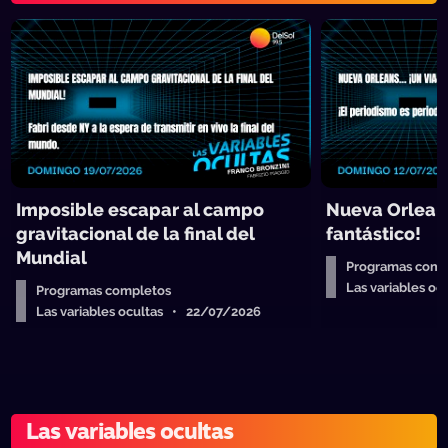
Imposible escapar al campo
Nueva Orleans
gravitacional de la final del
fantástico!
Mundial
Programas comp
Las variables o
Programas completos
Las variables ocultas • 22/07/2026
Las variables ocultas