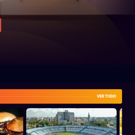
VER TODO