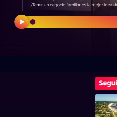
¿Tener un negocio familiar es la mejor idea 
Segu