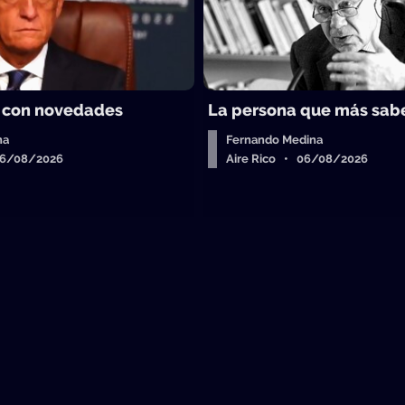
 con novedades
La persona que más sab
ha
Fernando Medina
06/08/2026
Aire Rico • 06/08/2026