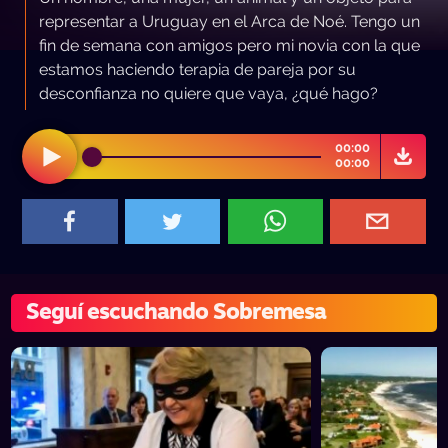
representar a Uruguay en el Arca de Noé. Tengo un
fin de semana con amigos pero mi novia con la que
estamos haciendo terapia de pareja por su
desconfianza no quiere que vaya, ¿qué hago?
00:00
00:00
Seguí escuchando Sobremesa