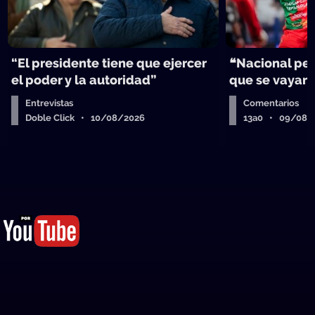
“El presidente tiene que ejercer
❝Nacional per
el poder y la autoridad”
que se vayan
Entrevistas
Comentarios
Doble Click • 10/08/2026
13a0 • 09/08/