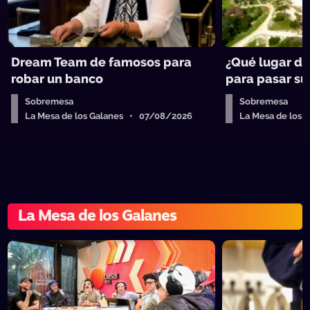
Dream Team de famosos para
¿Qué lugar de
robar un banco
para pasar su 
Sobremesa
Sobremesa
La Mesa de los Galanes • 07/08/2026
La Mesa de los
La Mesa de los Galanes