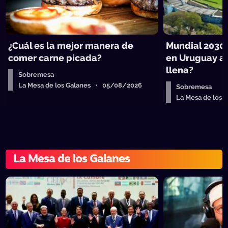
¿Cuál es la mejor manera de
Mundial 2030,
comer carne picada?
en Uruguay a 
llena?
Sobremesa
La Mesa de los Galanes • 05/08/2026
Sobremesa
La Mesa de los
La Mesa de los Galanes