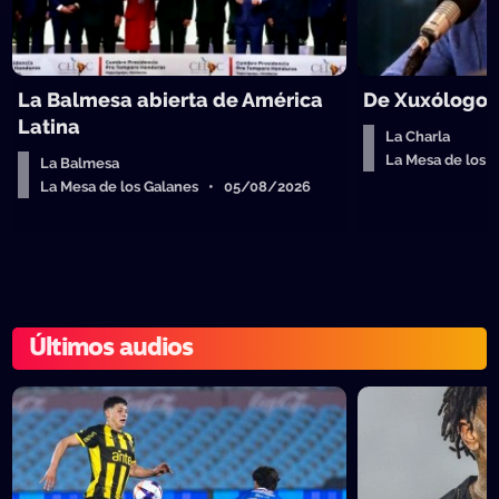
La Balmesa abierta de América
De Xuxólogo 
Latina
La Charla
La Mesa de los
La Balmesa
La Mesa de los Galanes • 05/08/2026
Últimos audios