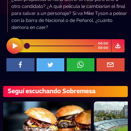
otro candidato? ¿A qué película le cambiarían el final
para salvar a un personaje? Si va Mike Tyson a pelear
con la barra de Nacional o de Peñarol, ¿cuánto
demora en caer?
00:00
00:00
Seguí escuchando Sobremesa